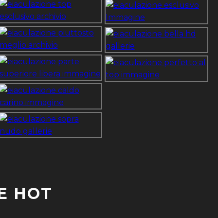
E HOT