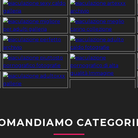
OMANDIAMO CATEGORI