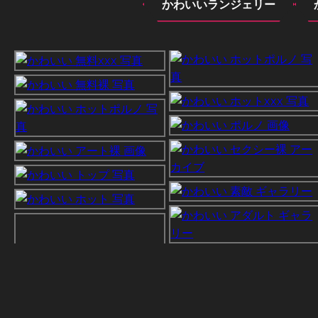
かわいいランジェリー