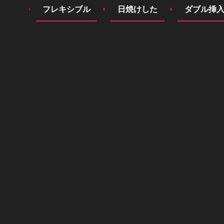
フレキシブル
日焼けした
ダブル挿